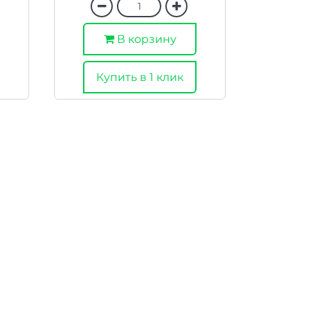
В корзину
Купить в 1 клик