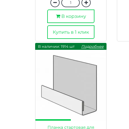
В корзину
Купить в 1 клик
В наличии: 1914 шт
Подробнее
Планка стартовая для