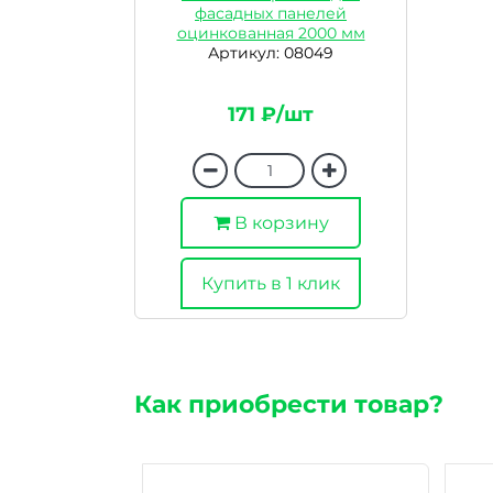
фасадных панелей
оцинкованная 2000 мм
Артикул: 08049
171 ₽/шт
В корзину
Купить в 1 клик
Как приобрести товар?