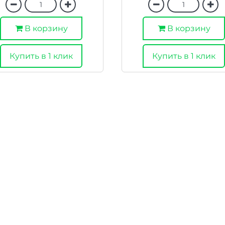
В корзину
В корзину
Купить в 1 клик
Купить в 1 клик