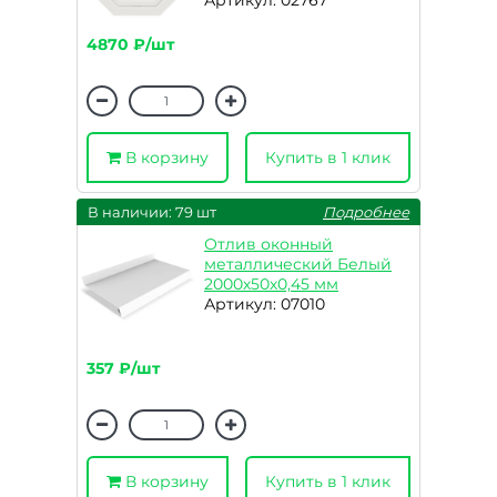
Артикул: 02767
4870 ₽/шт
В корзину
Купить в 1 клик
В наличии: 79 шт
Подробнее
Отлив оконный
металлический Белый
2000х50х0,45 мм
Артикул: 07010
357 ₽/шт
В корзину
Купить в 1 клик