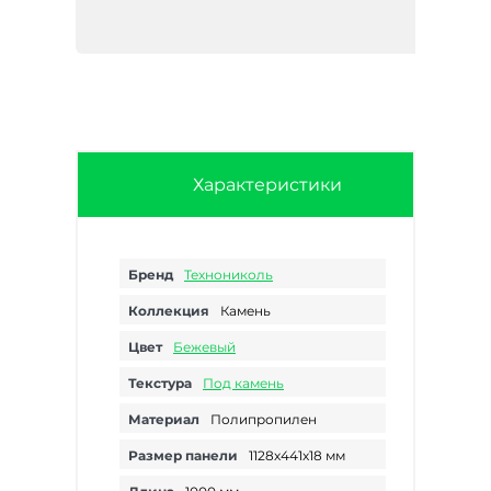
Характеристики
Бренд
Технониколь
Коллекция
Камень
Цвет
Бежевый
Текстура
Под камень
Материал
Полипропилен
Размер панели
1128х441х18 мм