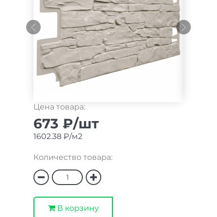
Цена товара:
673 ₽/шт
1602.38 ₽/м2
Количество товара:
В корзину