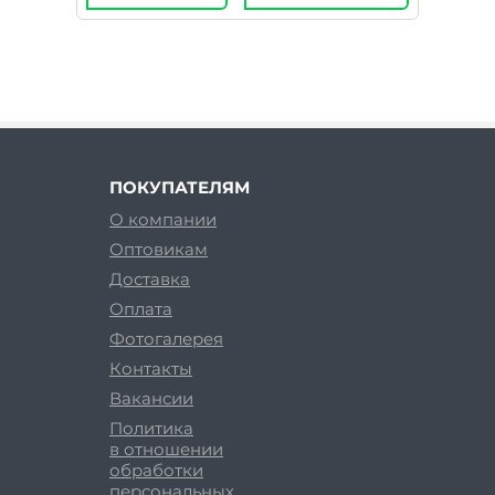
ПОКУПАТЕЛЯМ
О компании
Оптовикам
Доставка
Оплата
Фотогалерея
Контакты
Вакансии
Политика
в отношении
обработки
персональных