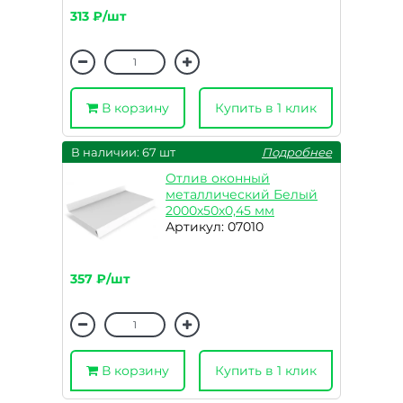
313 ₽/шт
В корзину
Купить в 1 клик
В наличии: 67 шт
Подробнее
Отлив оконный
металлический Белый
2000х50х0,45 мм
Артикул: 07010
357 ₽/шт
В корзину
Купить в 1 клик