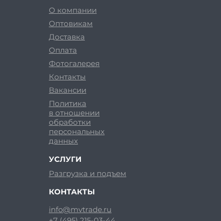
О компании
Оптовикам
Доставка
Оплата
Фотогалерея
Контакты
Вакансии
Политика
в отношении
обработки
персональных
данных
УСЛУГИ
Разгрузка и подъем
КОНТАКТЫ
info@mvtrade.ru
+7 (495) 215-03-44