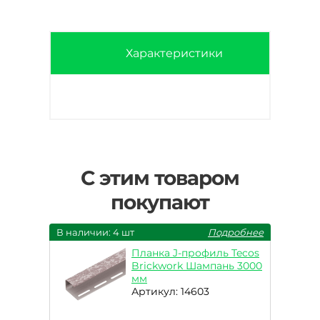
Характеристики
С этим товаром
покупают
В наличии: 4 шт
Подробнее
Планка J-профиль Tecos
Brickwork Шампань 3000
мм
Артикул: 14603