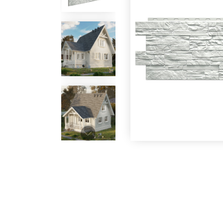
Под заказ
Под заказ