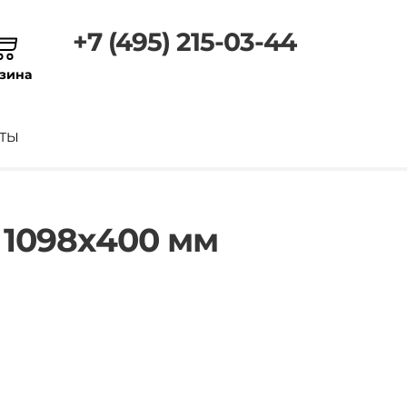
+7 (495) 215-03-44
зина
ТЫ
 1098х400 мм