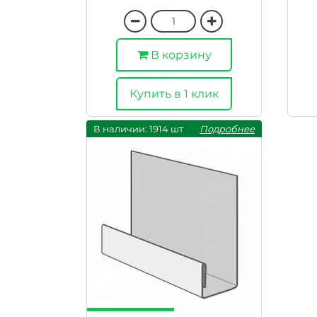
В корзину
Купить в 1 клик
В наличии: 1914 шт
Подробнее