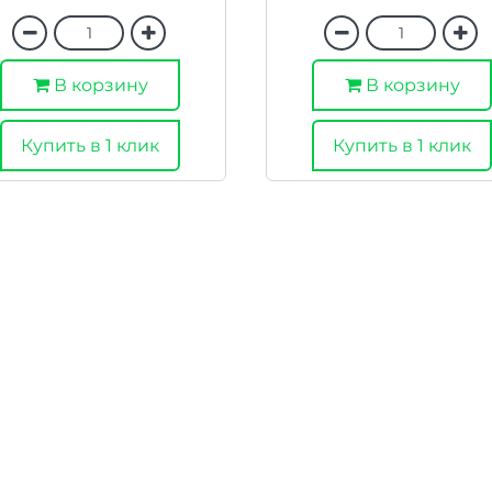
В корзину
В корзину
Купить в 1 клик
Купить в 1 клик