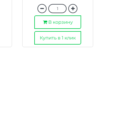
В корзину
Купить в 1 клик