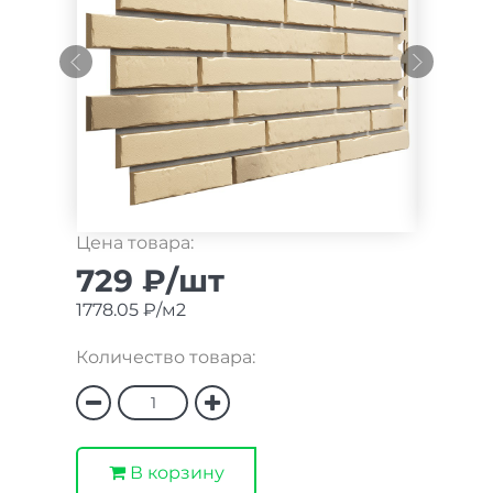
Цена товара:
729 ₽/шт
1778.05 ₽/м2
Количество товара:
В корзину