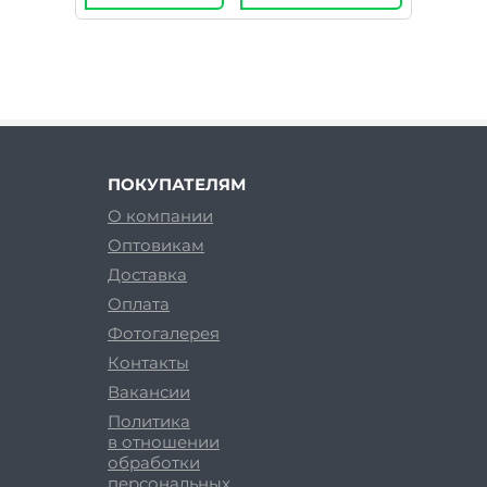
ПОКУПАТЕЛЯМ
О компании
Оптовикам
Доставка
Оплата
Фотогалерея
Контакты
Вакансии
Политика
в отношении
обработки
персональных