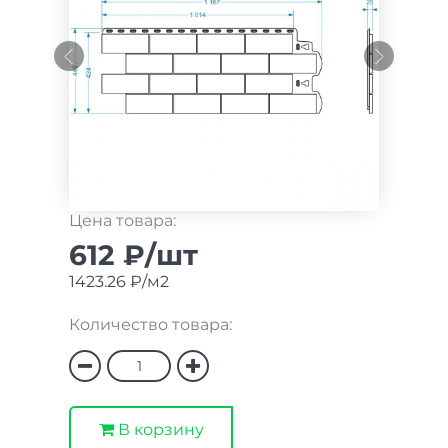
Цена товара:
612 ₽/шт
1423.26 ₽/м2
Количество товара:
В корзину