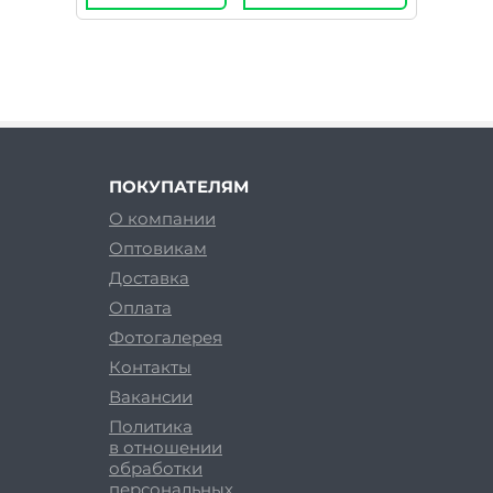
ПОКУПАТЕЛЯМ
О компании
Оптовикам
Доставка
Оплата
Фотогалерея
Контакты
Вакансии
Политика
в отношении
обработки
персональных