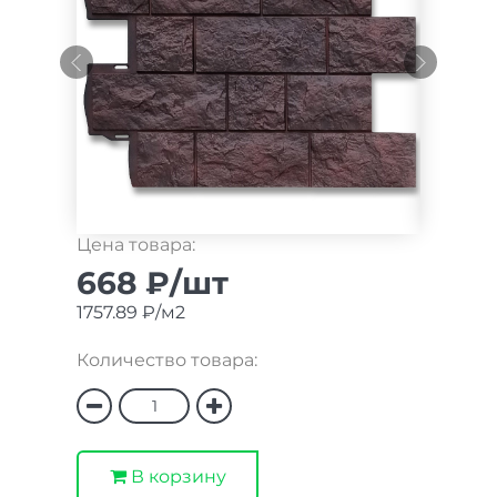
Цена товара:
668 ₽/шт
1757.89 ₽/м2
Количество товара:
В корзину