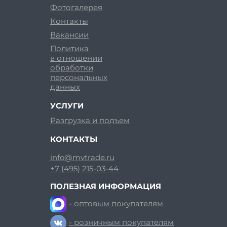
Фотогалерея
Контакты
Вакансии
Политика
в отношении
обработки
персональных
данных
УСЛУГИ
Разгрузка и подъем
КОНТАКТЫ
info@mvtrade.ru
+7 (495) 215-03-44
ПОЛЕЗНАЯ ИНФОРМАЦИЯ
- оптовым покупателям
- розничным покупателям