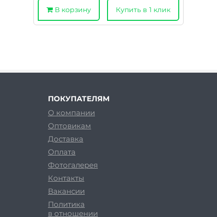
В корзину
Купить в 1 клик
ПОКУПАТЕЛЯМ
О компании
Оптовикам
Доставка
Оплата
Фотогалерея
Контакты
Вакансии
Политика
в отношении