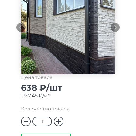
Цена товара:
638 ₽/шт
1357.45 ₽/м2
Количество товара: