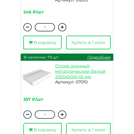
Артикул: 01895
246 ₽/шт
В корзину
Купить в 1 клик
В наличии: 79 шт
Подробнее
Отлив оконный
металлический Белый
2000х50х0,45 мм
Артикул: 07010
357 ₽/шт
В корзину
Купить в 1 клик