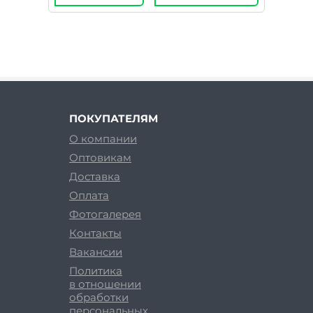
ПОКУПАТЕЛЯМ
О компании
Оптовикам
Доставка
Оплата
Фотогалерея
Контакты
Вакансии
Политика
в отношении
обработки
персональных