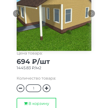
Цена товара:
694 ₽/шт
1445.83 ₽/м2
Количество товара:
В корзину