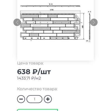
Цена товара:
638 ₽/шт
1433.71 ₽/м2
Количество товара: