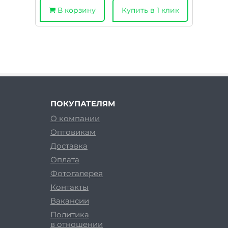
В корзину
Купить в 1 клик
ПОКУПАТЕЛЯМ
О компании
Оптовикам
Доставка
Оплата
Фотогалерея
Контакты
Вакансии
Политика
в отношении