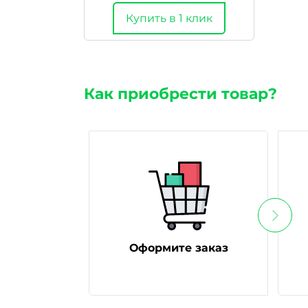
Купить в 1 клик
Как приобрести товар?
Оформите заказ