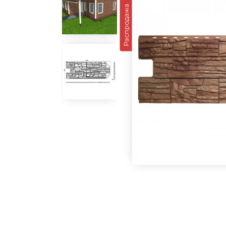
Распродажа