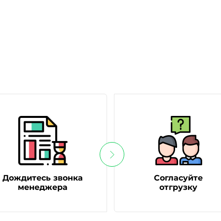
Дождитесь звонка
Согласуйте
менеджера
отгрузку