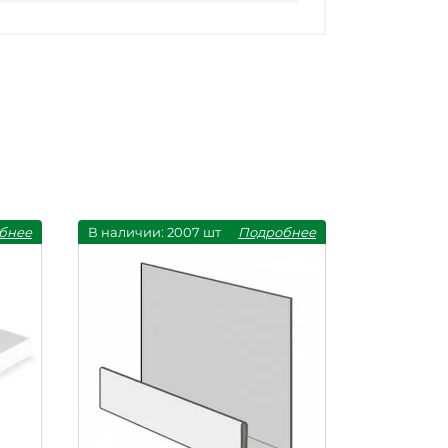
бнее
В наличии: 2007 шт
Подробнее