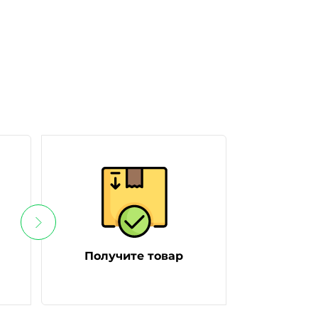
Получите товар