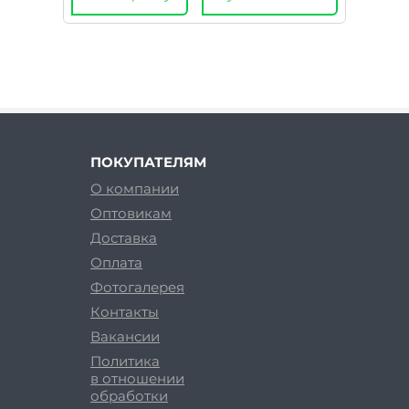
ПОКУПАТЕЛЯМ
О компании
Оптовикам
Доставка
Оплата
Фотогалерея
Контакты
Вакансии
Политика
в отношении
обработки