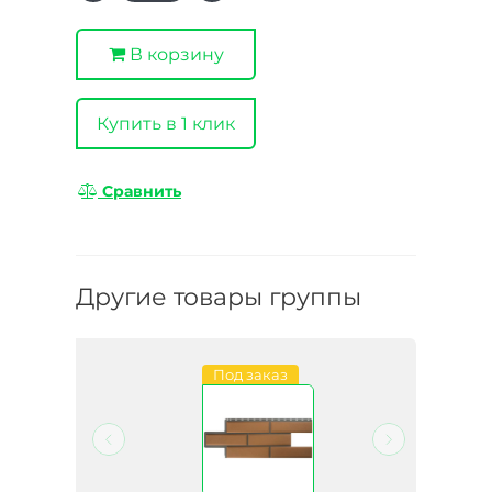
В корзину
Купить в 1 клик
Сравнить
Другие товары группы
Под заказ