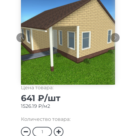
Цена товара:
641 ₽/шт
1526.19 ₽/м2
Количество товара: