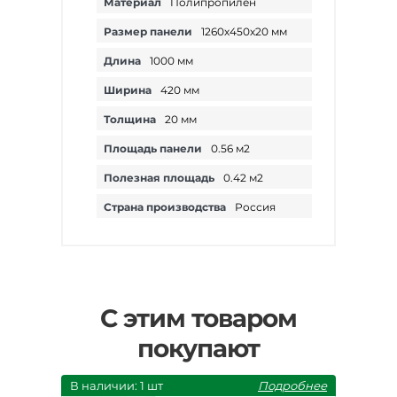
Материал
Полипропилен
Размер панели
1260х450х20 мм
Длина
1000 мм
Ширина
420 мм
Толщина
20 мм
Площадь панели
0.56 м2
Полезная площадь
0.42 м2
Страна производства
Россия
С этим товаром
покупают
В наличии: 1 шт
Подробнее