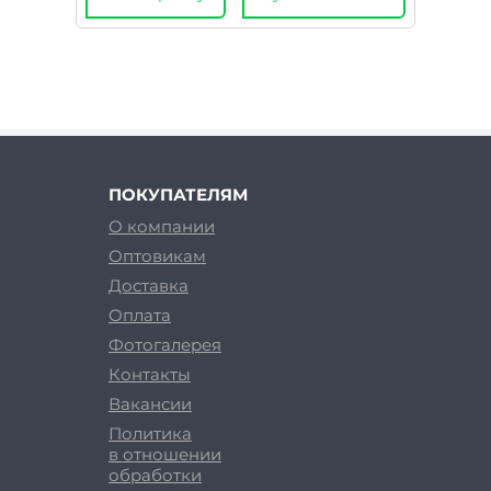
ПОКУПАТЕЛЯМ
О компании
Оптовикам
Доставка
Оплата
Фотогалерея
Контакты
Вакансии
Политика
в отношении
обработки