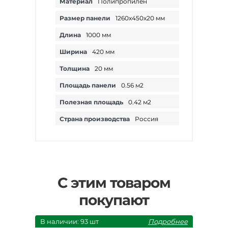
Материал
Полипропилен
Размер панели
1260х450х20 мм
Длина
1000 мм
Ширина
420 мм
Толщина
20 мм
Площадь панели
0.56 м2
Полезная площадь
0.42 м2
Страна производства
Россия
С этим товаром
покупают
В наличии: 93 шт
Подробнее