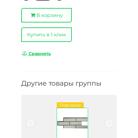
В корзину
Купить в 1 клик
Сравнить
Другие товары группы
Под заказ