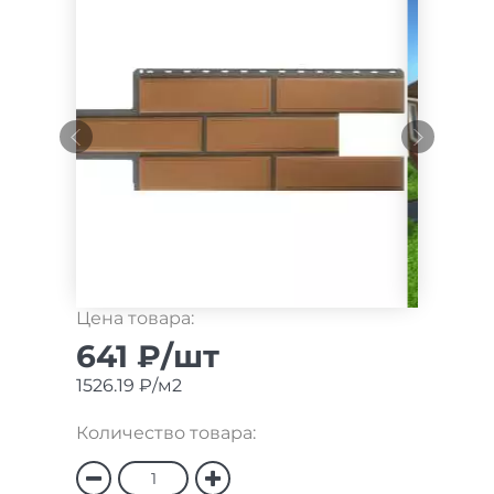
Цена товара:
641 ₽/шт
1526.19 ₽/м2
Количество товара: