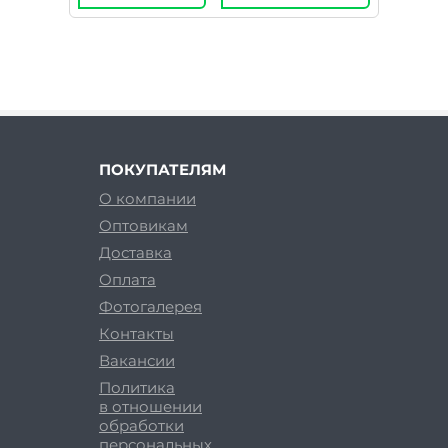
ПОКУПАТЕЛЯМ
О компании
Оптовикам
Доставка
Оплата
Фотогалерея
Контакты
Вакансии
Политика
в отношении
обработки
персональных