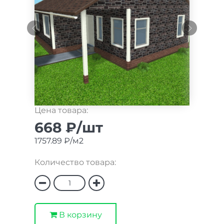
Цена товара:
668 ₽/шт
1757.89 ₽/м2
Количество товара:
В корзину