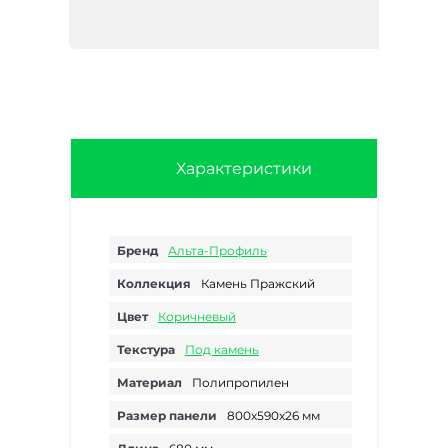
Характеристики
Бренд
Альта-Профиль
Коллекция
Камень Пражский
Цвет
Коричневый
Текстура
Под камень
Материал
Полипропилен
Размер панели
800х590х26 мм