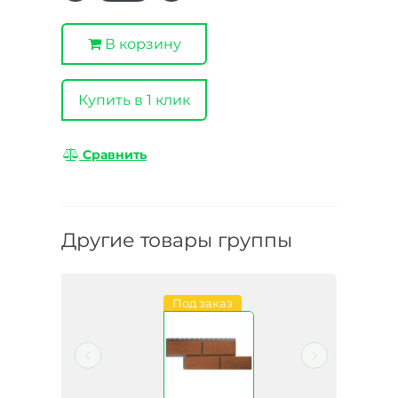
В корзину
Купить в 1 клик
Сравнить
Другие товары группы
Под заказ