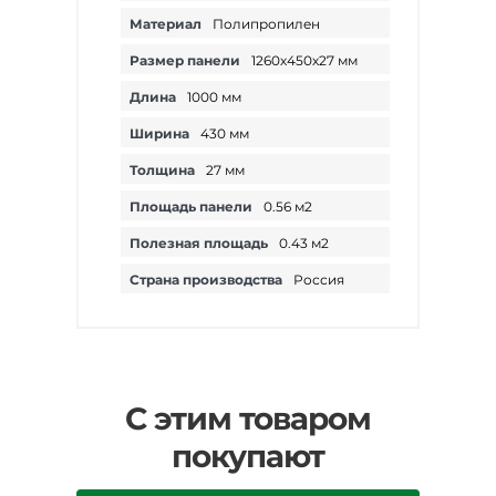
Материал
Полипропилен
Размер панели
1260х450х27 мм
Длина
1000 мм
Ширина
430 мм
Толщина
27 мм
Площадь панели
0.56 м2
Полезная площадь
0.43 м2
Страна производства
Россия
С этим товаром
покупают