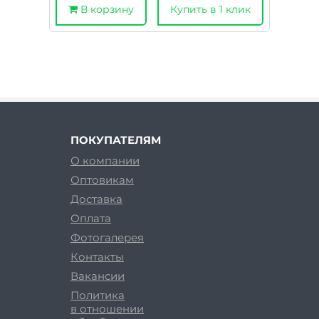
В корзину
Купить в 1 клик
ПОКУПАТЕЛЯМ
О компании
Оптовикам
Доставка
Оплата
Фотогалерея
Контакты
Вакансии
Политика
в отношении