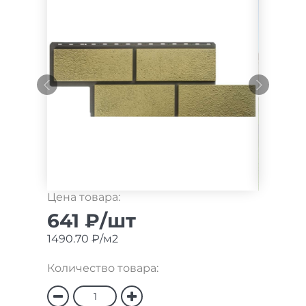
Цена товара:
641 ₽/шт
1490.70 ₽/м2
Количество товара: