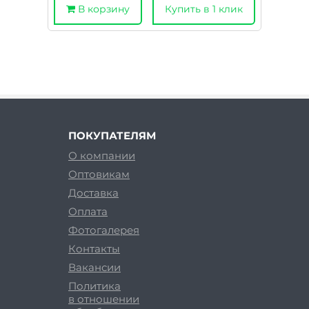
В корзину
Купить в 1 клик
ПОКУПАТЕЛЯМ
О компании
Оптовикам
Доставка
Оплата
Фотогалерея
Контакты
Вакансии
Политика
в отношении