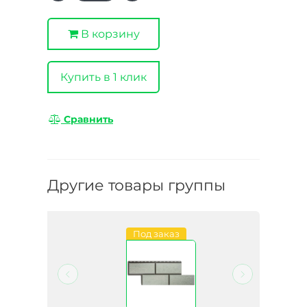
В корзину
Купить в 1 клик
Сравнить
Другие товары группы
Под заказ