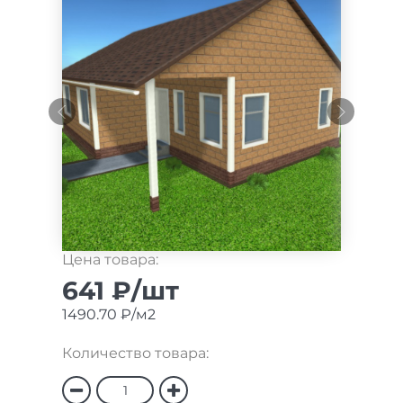
Цена товара:
641 ₽/шт
1490.70 ₽/м2
Количество товара: