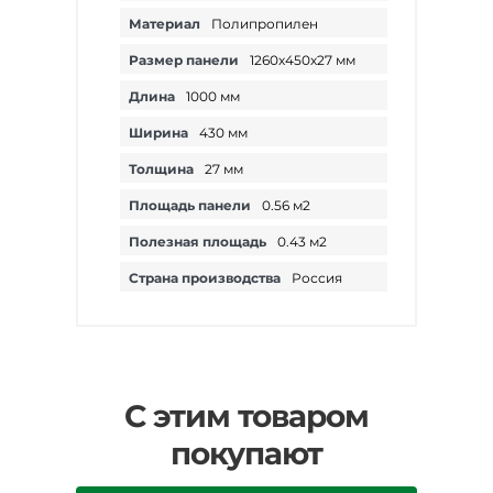
Материал
Полипропилен
Размер панели
1260х450х27 мм
Длина
1000 мм
Ширина
430 мм
Толщина
27 мм
Площадь панели
0.56 м2
Полезная площадь
0.43 м2
Страна производства
Россия
С этим товаром
покупают