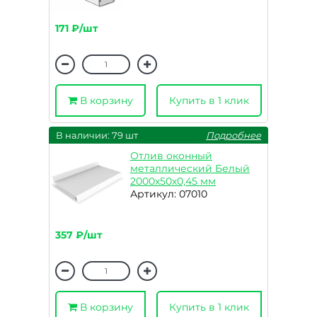
171 ₽/шт
В корзину
Купить в 1 клик
В наличии: 79 шт
Подробнее
Отлив оконный
металлический Белый
2000х50х0,45 мм
Артикул: 07010
357 ₽/шт
В корзину
Купить в 1 клик