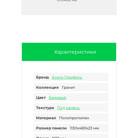
1010х450 мм
Характеристики
Бренд
Альта-Профиль
Коллекция
Гранит
Цвет
Бежевый
Текстура
Под камень
Материал
Полипропилен
Размер панели
1130х480х23 мм