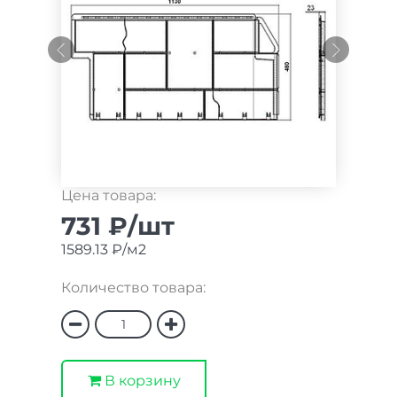
Цена товара:
731 ₽/шт
1589.13 ₽/м2
Количество товара:
В корзину