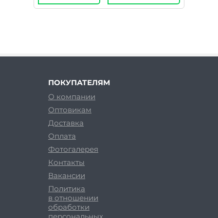
ПОКУПАТЕЛЯМ
О компании
Оптовикам
Доставка
Оплата
Фотогалерея
Контакты
Вакансии
Политика
в отношении
обработки
персональных