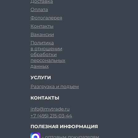
Доставка
Оплата
Фотогалерея
Контакты
Вакансии
Политика
в отношении
обработки
персональных
данных
УСЛУГИ
Разгрузка и подъем
КОНТАКТЫ
info@mvtrade.ru
+7 (495) 215-03-44
ПОЛЕЗНАЯ ИНФОРМАЦИЯ
- оптовым покупателям