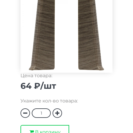
Цена товара:
64 ₽/шт
Укажите кол-во товара:
В корзину