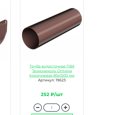
Х
Труба водосточная ПВХ
Технониколь Оптима
Коричневая 80х1500 мм
Артикул: 19623
252 ₽/шт