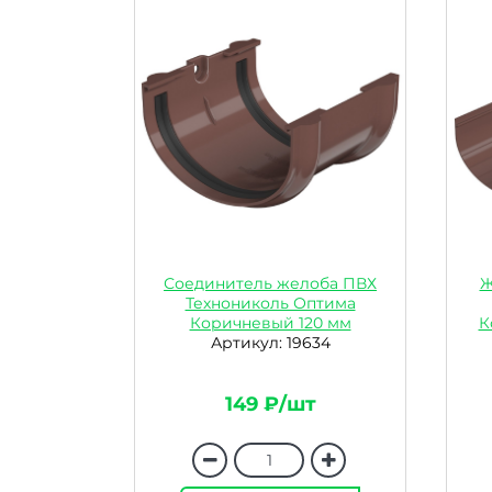
Соединитель желоба ПВХ
Ж
Технониколь Оптима
Коричневый 120 мм
К
Артикул: 19634
149 ₽/шт