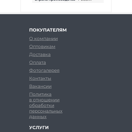
ПОКУПАТЕЛЯМ
О компании
Оптовикам
Доставка
Оплата
Фотогалерея
Контакты
Вакансии
Политика
в отношении
обработки
персональных
данных
УСЛУГИ