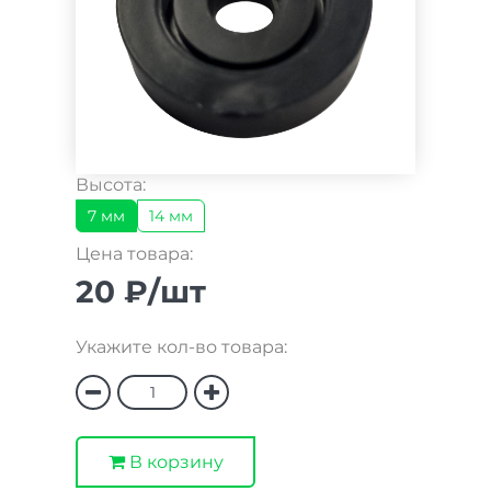
Высота:
7 мм
14 мм
Цена товара:
20 ₽/шт
Укажите кол-во товара:
В корзину