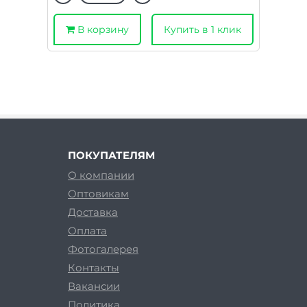
В корзину
Купить в 1 клик
ПОКУПАТЕЛЯМ
О компании
Оптовикам
Доставка
Оплата
Фотогалерея
Контакты
Вакансии
Политика