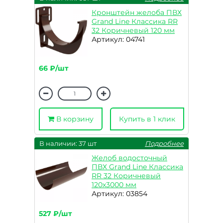
Кронштейн желоба ПВХ
Grand Line Классика RR
32 Коричневый 120 мм
Артикул: 04741
66 ₽/шт
В корзину
Купить в 1 клик
В наличии: 37 шт
Подробнее
Желоб водосточный
ПВХ Grand Line Классика
RR 32 Коричневый
120х3000 мм
Артикул: 03854
527 ₽/шт