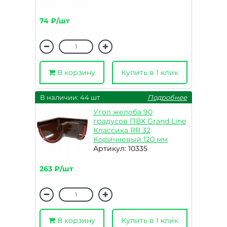
74 ₽/шт
В корзину
Купить в 1 клик
В наличии: 44 шт
Подробнее
Угол желоба 90
градусов ПВХ Grand Line
Классика RR 32
Коричневый 120 мм
Артикул: 10335
263 ₽/шт
В корзину
Купить в 1 клик