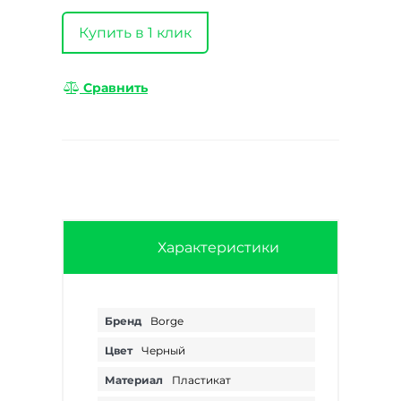
Купить в 1 клик
Сравнить
Характеристики
Бренд
Borge
Цвет
Черный
Материал
Пластикат