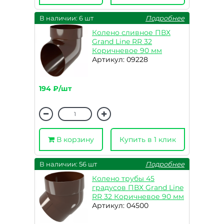
В наличии: 6 шт
Подробнее
Колено сливное ПВХ
Grand Line RR 32
Коричневое 90 мм
Артикул: 09228
194 ₽/шт
В корзину
Купить в 1 клик
В наличии: 56 шт
Подробнее
Колено трубы 45
градусов ПВХ Grand Line
RR 32 Коричневое 90 мм
Артикул: 04500