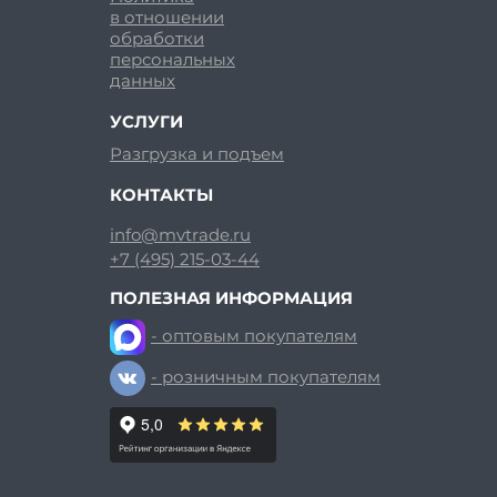
в отношении
обработки
персональных
данных
УСЛУГИ
Разгрузка и подъем
КОНТАКТЫ
info@mvtrade.ru
+7 (495) 215-03-44
ПОЛЕЗНАЯ ИНФОРМАЦИЯ
- оптовым покупателям
- розничным покупателям