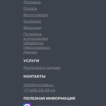
Доставка
Оплата
Фотогалерея
Контакты
Вакансии
Политика
в отношении
обработки
персональных
данных
УСЛУГИ
Разгрузка и подъем
КОНТАКТЫ
info@mvtrade.ru
+7 (495) 215-03-44
ПОЛЕЗНАЯ ИНФОРМАЦИЯ