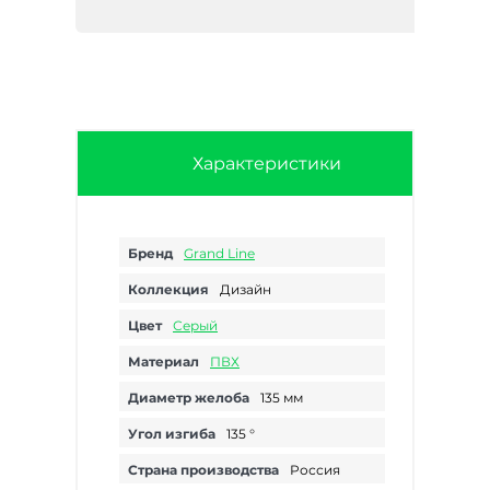
Характеристики
Бренд
Grand Line
Коллекция
Дизайн
Цвет
Серый
Материал
ПВХ
Диаметр желоба
135 мм
Угол изгиба
135 °
Страна производства
Россия