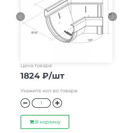
Цена товара:
1824 ₽/шт
Укажите кол-во товара:
В корзину