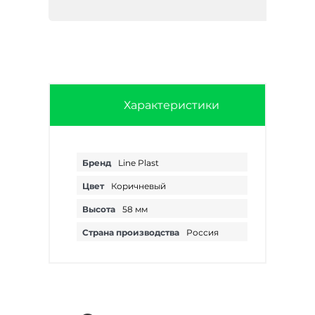
Характеристики
Бренд
Line Plast
Цвет
Коричневый
Высота
58 мм
Страна производства
Россия