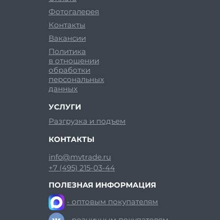
Фотогалерея
Контакты
Вакансии
Политика
в отношении
обработки
персональных
данных
УСЛУГИ
Разгрузка и подъем
КОНТАКТЫ
info@mvtrade.ru
+7 (495) 215-03-44
ПОЛЕЗНАЯ ИНФОРМАЦИЯ
- оптовым покупателям
- розничным покупателям