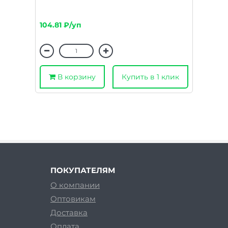
104.81 ₽/уп
В корзину
Купить в 1 клик
ПОКУПАТЕЛЯМ
О компании
Оптовикам
Доставка
Оплата