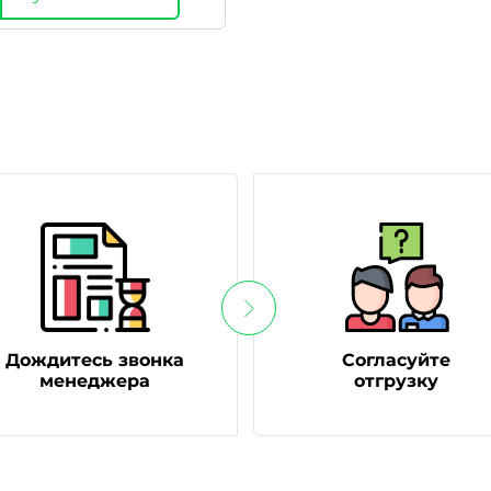
Дождитесь звонка
Согласуйте
менеджера
отгрузку