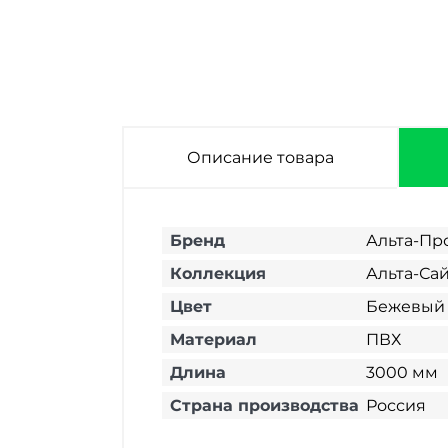
мм
Описание товара
Бренд
Альта-Пр
Коллекция
Альта-Са
Цвет
Бежевый
Материал
ПВХ
Длина
3000 мм
Страна производства
Россия