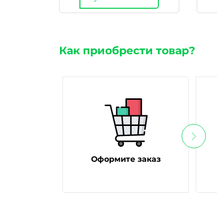
Как приобрести товар?
Оформите заказ