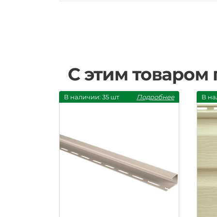
С этим товаром
В наличии: 35 шт
Подробнее
В на