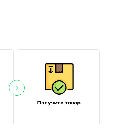
Получите товар