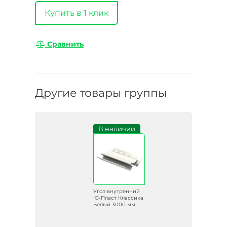
Купить в 1 клик
Сравнить
Другие товары группы
В наличии
Угол внутренний
Ю-Пласт Классика
Белый 3000 мм