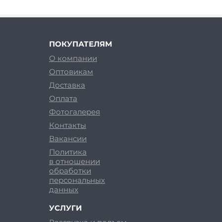
ПОКУПАТЕЛЯМ
О компании
Оптовикам
Доставка
Оплата
Фотогалерея
Контакты
Вакансии
Политика
в отношении
обработки
персональных
данных
УСЛУГИ