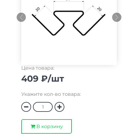
Цена товара:
409 ₽/шт
Укажите кол-во товара:
В корзину