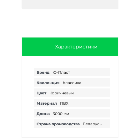
Характеристики
Бренд
Ю-Пласт
Коллекция
Классика
Цвет
Коричневый
Материал
ПВХ
Длина
3000 мм
Страна производства
Беларусь