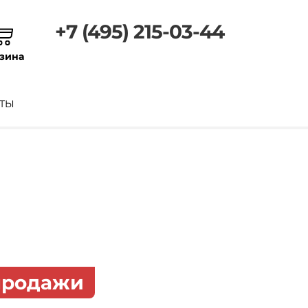
+7 (495) 215-03-44
зина
ТЫ
 продажи