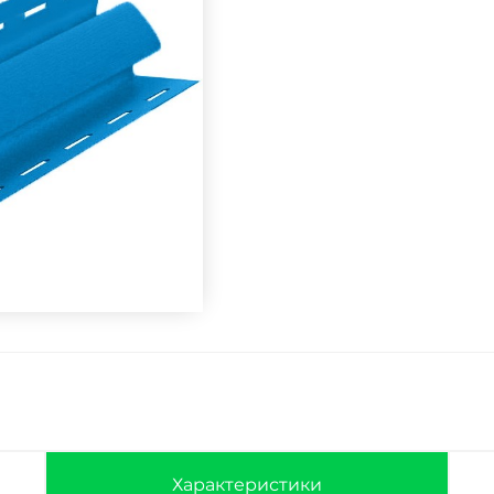
Характеристики