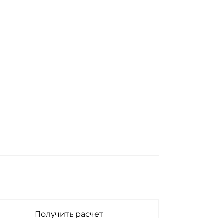
Получить расчет