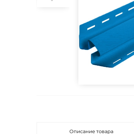
Описание товара