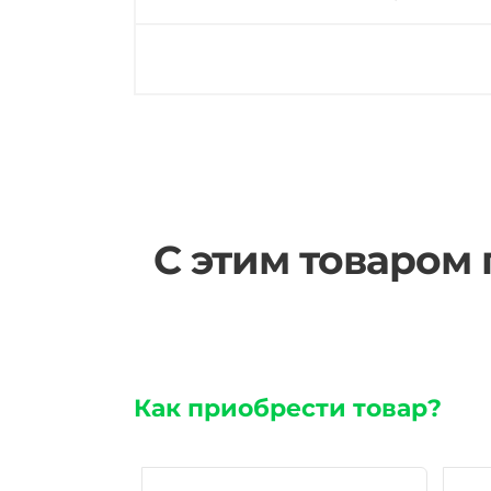
С этим товаром
Как приобрести товар?