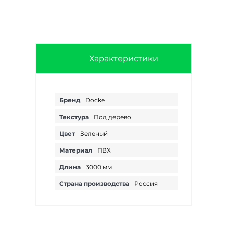
Характеристики
Бренд
Docke
Текстура
Под дерево
Цвет
Зеленый
Материал
ПВХ
Длина
3000 мм
Страна производства
Россия