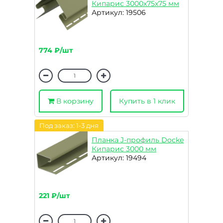
Кипарис 3000х75х75 мм
Артикул: 19506
774 ₽/шт
В корзину
Купить в 1 клик
Под заказ: 1-3 дня
Планка J-профиль Docke
Кипарис 3000 мм
Артикул: 19494
221 ₽/шт