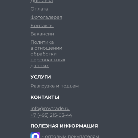
Доставка
Оплата
Фотогалерея
Контакты
Вакансии
Политика
в отношении
обработки
персональных
данных
УСЛУГИ
Разгрузка и подъем
КОНТАКТЫ
info@mvtrade.ru
+7 (495) 215-03-44
ПОЛЕЗНАЯ ИНФОРМАЦИЯ
- оптовым покупателям