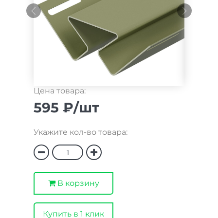
Цена товара:
595 ₽/шт
Укажите кол-во товара:
В корзину
Купить в 1 клик