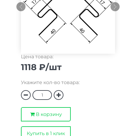
Цена товара:
1118 ₽/шт
Укажите кол-во товара:
В корзину
Купить в 1 клик