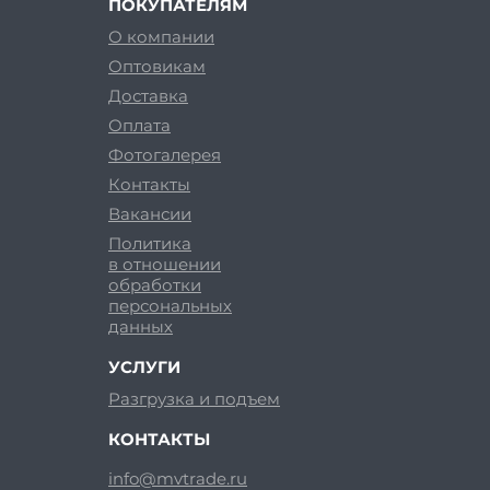
ПОКУПАТЕЛЯМ
О компании
Оптовикам
Доставка
Оплата
Фотогалерея
Контакты
Вакансии
Политика
в отношении
обработки
персональных
данных
УСЛУГИ
Разгрузка и подъем
КОНТАКТЫ
info@mvtrade.ru