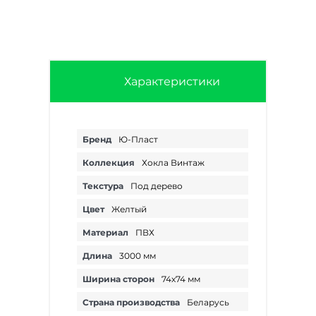
Характеристики
Бренд
Ю-Пласт
Коллекция
Хокла Винтаж
Текстура
Под дерево
Цвет
Желтый
Материал
ПВХ
Длина
3000 мм
Ширина сторон
74х74 мм
Страна производства
Беларусь