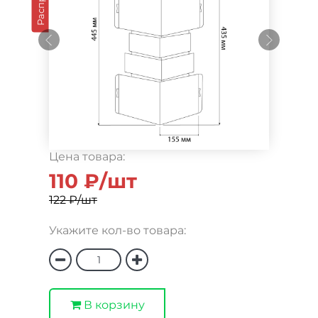
Цена товара:
110 ₽/шт
122 ₽/шт
Укажите кол-во товара:
В корзину