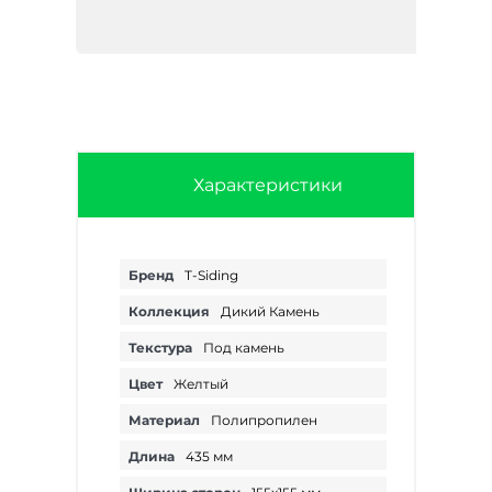
Характеристики
Бренд
T-Siding
Коллекция
Дикий Камень
Текстура
Под камень
Цвет
Желтый
Материал
Полипропилен
Длина
435 мм