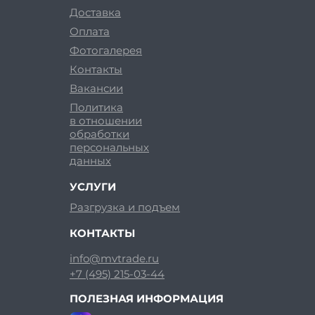
Доставка
Оплата
Фотогалерея
Контакты
Вакансии
Политика
в отношении
обработки
персональных
данных
УСЛУГИ
Разгрузка и подъем
КОНТАКТЫ
info@mvtrade.ru
+7 (495) 215-03-44
ПОЛЕЗНАЯ ИНФОРМАЦИЯ