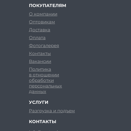
ПОКУПАТЕЛЯМ
О компании
Оптовикам
Доставка
Оплата
Фотогалерея
Контакты
Вакансии
Политика
в отношении
обработки
персональных
данных
УСЛУГИ
Разгрузка и подъем
КОНТАКТЫ