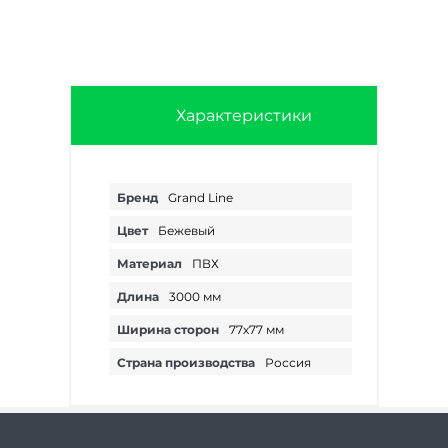
Характеристики
Бренд
Grand Line
Цвет
Бежевый
Материал
ПВХ
Длина
3000 мм
Ширина сторон
77х77 мм
Страна производства
Россия