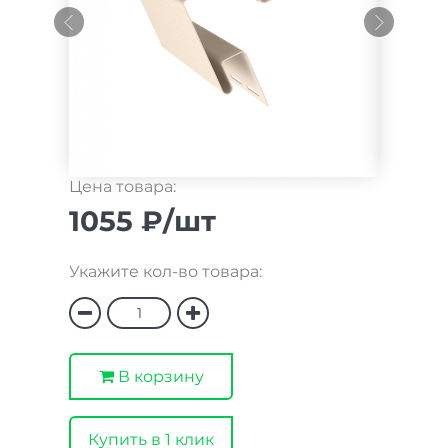
Цена товара:
1055 ₽/шт
Укажите кол-во товара:
В корзину
Купить в 1 клик