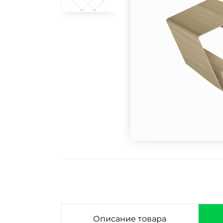
Описание товара