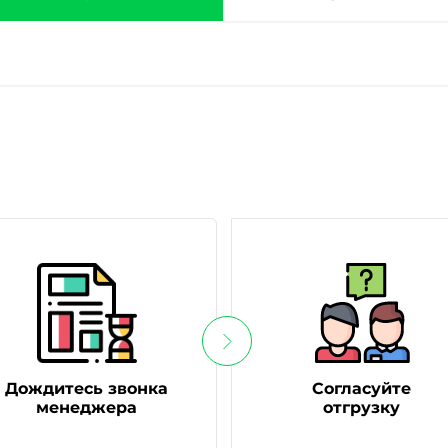
Дождитесь звонка
Согласуйте
менеджера
отгрузку