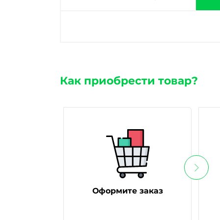
Как приобрести товар?
Оформите заказ