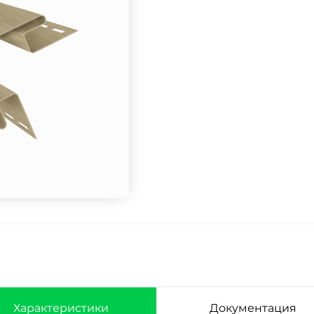
Характеристики
Документация