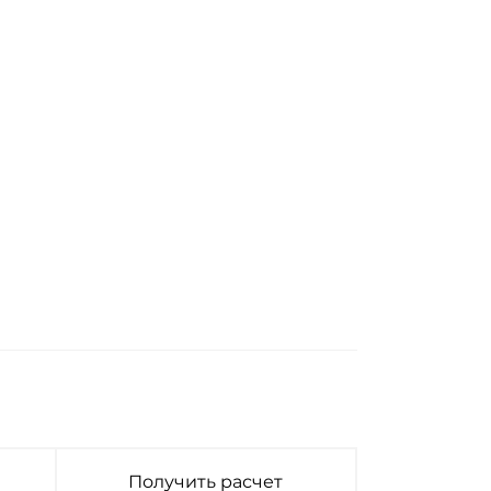
Получить расчет