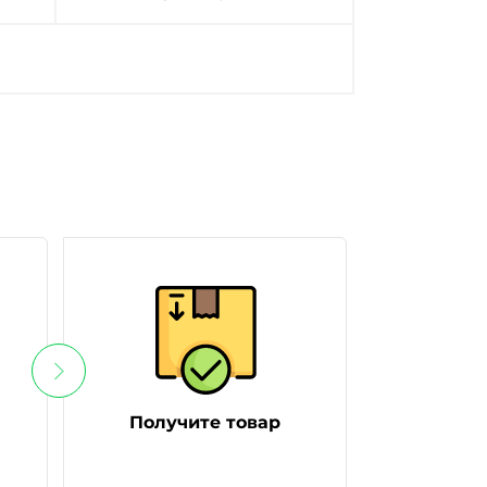
Получите товар