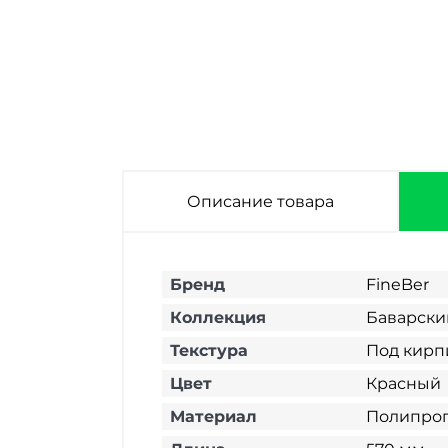
Описание товара
Бренд
FineBer
Коллекция
Баварски
Текстура
Под кирп
Цвет
Красный
Материал
Полипро