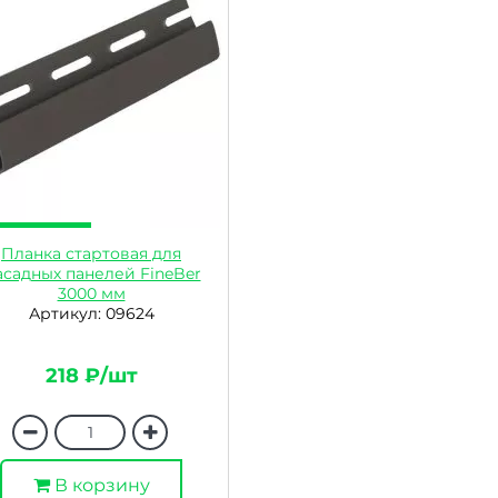
Планка стартовая для
садных панелей FineBer
3000 мм
Артикул: 09624
218 ₽/шт
В корзину