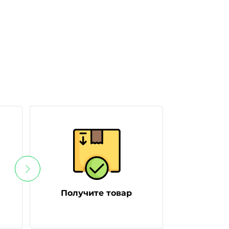
Получите товар