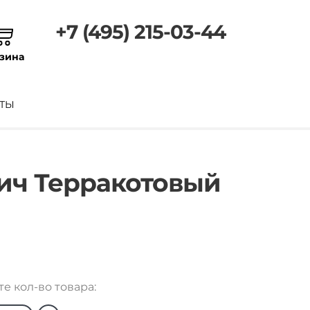
+7 (495) 215-03-44
зина
ТЫ
ич Терракотовый
е кол-во товара: