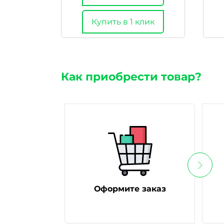
Купить в 1 клик
Как приобрести товар?
Оформите заказ