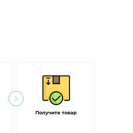
Получите товар