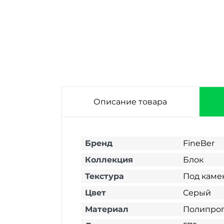
Описание товара
Бренд
FineBer
Коллекция
Блок
Текстура
Под каме
Цвет
Серый
Материал
Полипро