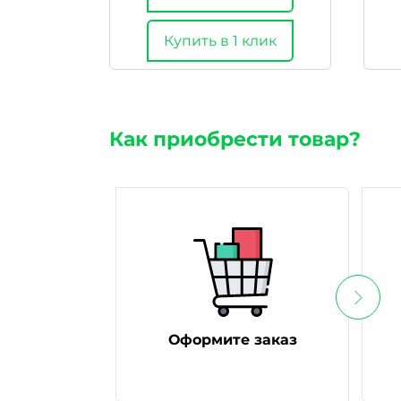
Купить в 1 клик
Как приобрести товар?
Оформите заказ