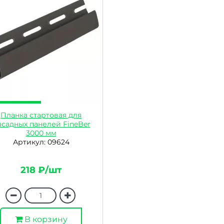
Планка стартовая для
садных панелей FineBer
3000 мм
Артикул: 09624
218 ₽/шт
В корзину