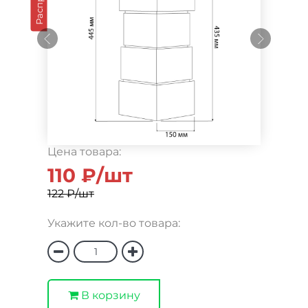
Цена товара:
110 ₽/шт
122 ₽/шт
Укажите кол-во товара:
В корзину