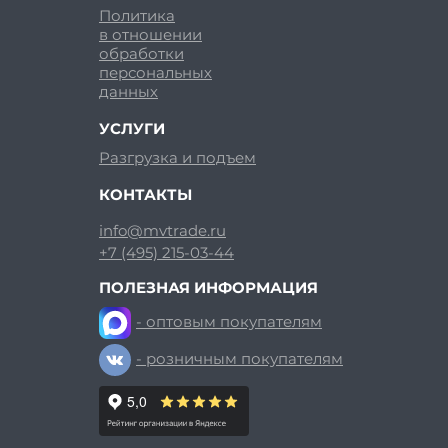
Политика
в отношении
обработки
персональных
данных
УСЛУГИ
Разгрузка и подъем
КОНТАКТЫ
info@mvtrade.ru
+7 (495) 215-03-44
ПОЛЕЗНАЯ ИНФОРМАЦИЯ
- оптовым покупателям
- розничным покупателям