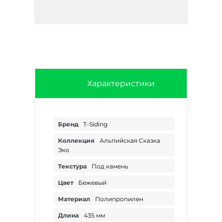
Характеристики
Бренд
T-Siding
Коллекция
Альпийская Сказка
Эко
Текстура
Под камень
Цвет
Бежевый
Материал
Полипропилен
Длина
435 мм