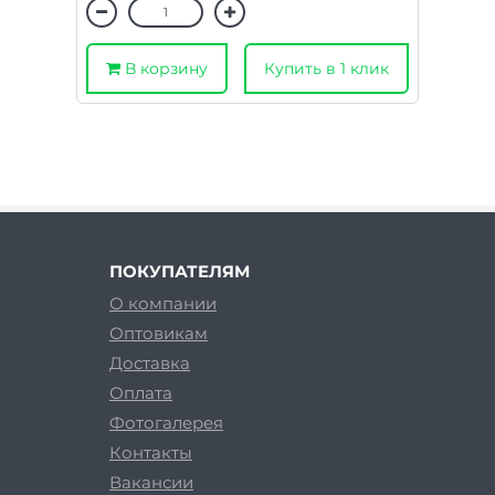
В корзину
Купить в 1 клик
ПОКУПАТЕЛЯМ
О компании
Оптовикам
Доставка
Оплата
Фотогалерея
Контакты
Вакансии