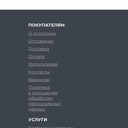
ПОКУПАТЕЛЯМ
О компании
Оптовикам
Доставка
Оплата
Фотогалерея
Контакты
Вакансии
Политика
в отношении
обработки
персональных
данных
УСЛУГИ
Разгрузка и подъем