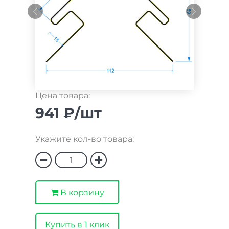
Цена товара:
941 ₽/шт
Укажите кол-во товара:
В корзину
Купить в 1 клик