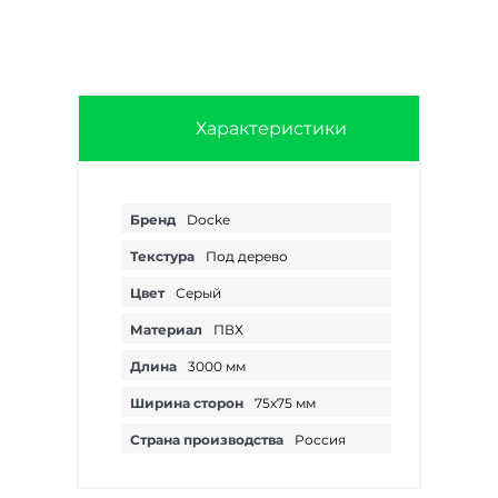
Характеристики
Бренд
Docke
Текстура
Под дерево
Цвет
Серый
Материал
ПВХ
Длина
3000 мм
Ширина сторон
75х75 мм
Страна производства
Россия