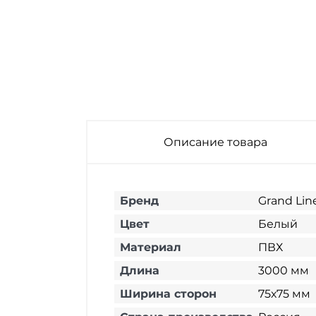
Описание товара
Бренд
Grand Lin
Цвет
Белый
Материал
ПВХ
Длина
3000 мм
Ширина сторон
75х75 мм