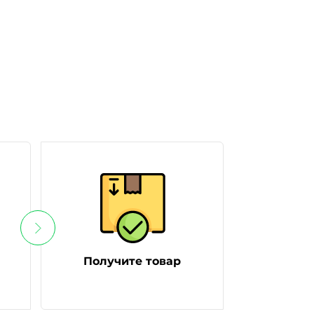
Получите товар