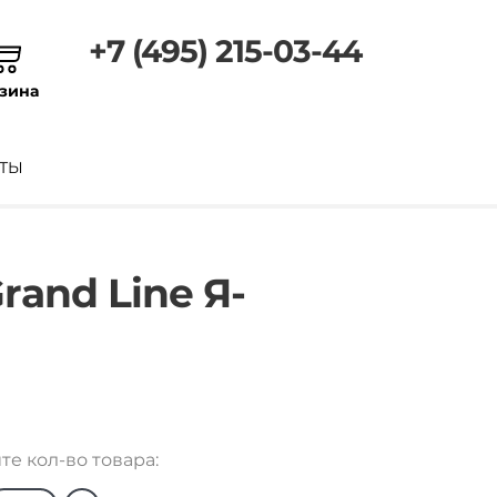
+7 (495) 215-03-44
зина
ТЫ
and Line Я-
те кол-во товара: