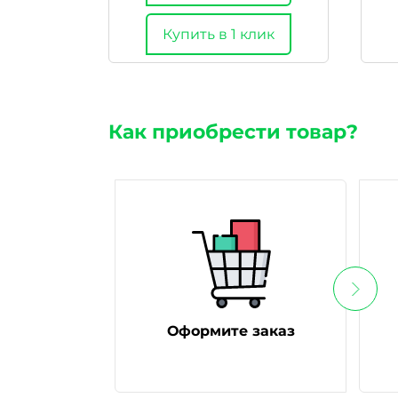
Купить в 1 клик
Как приобрести товар?
Оформите заказ