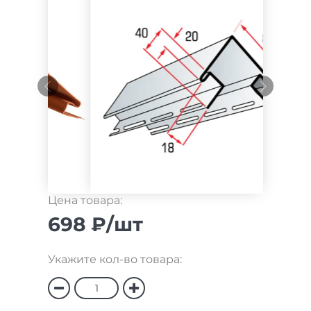
Цена товара:
698 ₽/шт
Укажите кол-во товара: