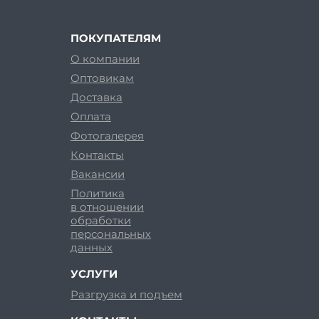
ПОКУПАТЕЛЯМ
О компании
Оптовикам
Доставка
Оплата
Фотогалерея
Контакты
Вакансии
Политика
в отношении
обработки
персональных
данных
УСЛУГИ
Разгрузка и подъем