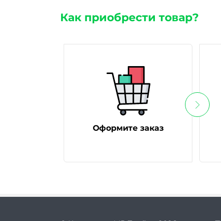
Как приобрести товар?
Оформите заказ