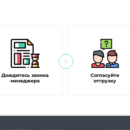
Дождитесь звонка
Согласуйте
менеджера
отгрузку