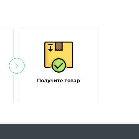
Получите товар