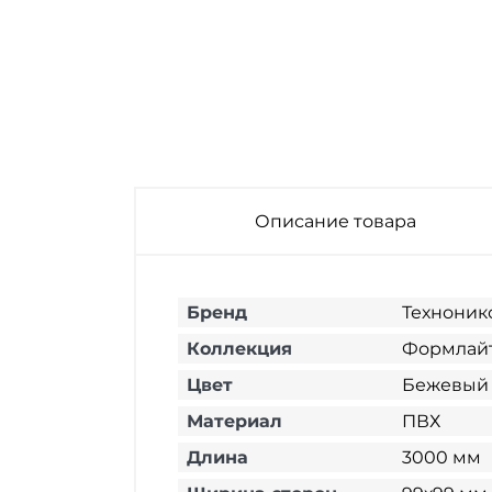
Описание товара
Бренд
Техноник
Коллекция
Формлай
Цвет
Бежевый
Материал
ПВХ
Длина
3000 мм