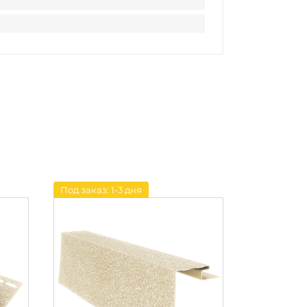
Под заказ: 1-3 дня