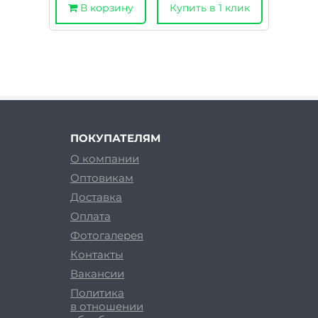
В корзину
Купить в 1 клик
ПОКУПАТЕЛЯМ
О компании
Оптовикам
Доставка
Оплата
Фотогалерея
Контакты
Вакансии
Политика
в отношении