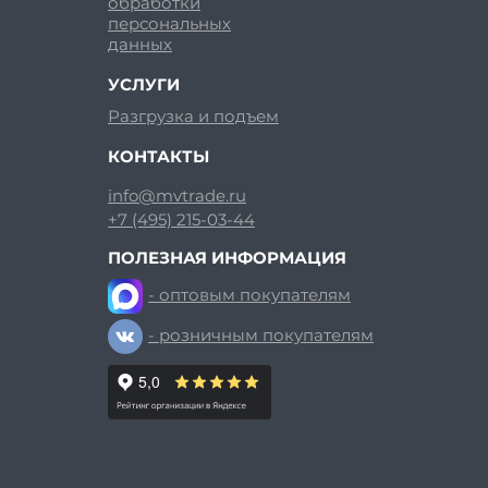
обработки
персональных
данных
УСЛУГИ
Разгрузка и подъем
КОНТАКТЫ
info@mvtrade.ru
+7 (495) 215-03-44
ПОЛЕЗНАЯ ИНФОРМАЦИЯ
- оптовым покупателям
- розничным покупателям