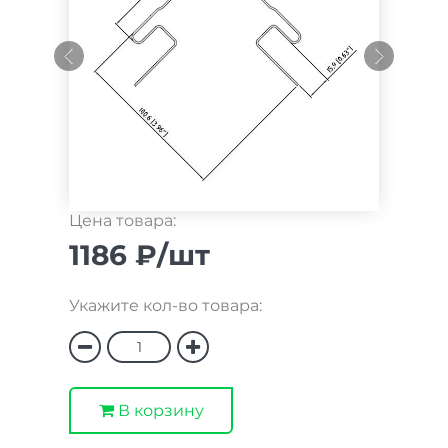
Цена товара:
1186 ₽/шт
Укажите кол-во товара:
В корзину