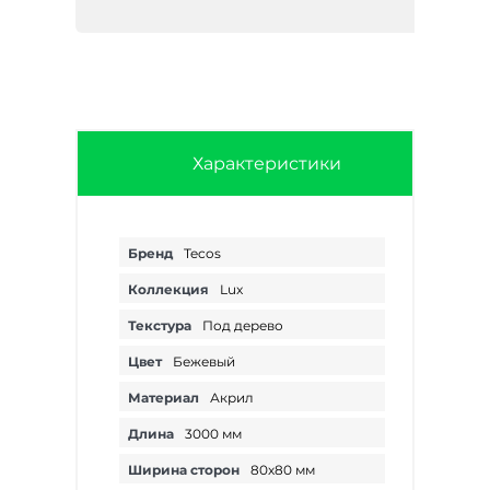
Характеристики
Бренд
Tecos
Коллекция
Lux
Текстура
Под дерево
Цвет
Бежевый
Материал
Акрил
Длина
3000 мм
Ширина сторон
80х80 мм