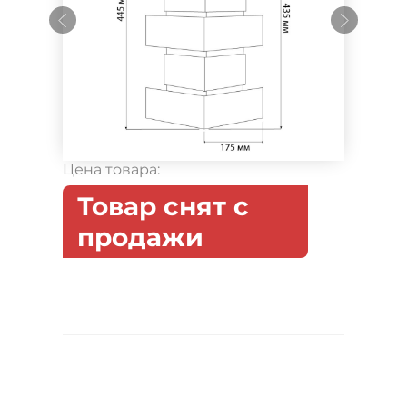
Цена товара:
Товар снят с
продажи