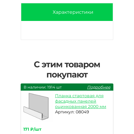
Характеристики
С этим товаром
покупают
В наличии: 1914 шт
Подробнее
Планка стартовая для
фасадных панелей
оцинкованная 2000 мм
Артикул: 08049
171 ₽/шт