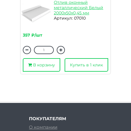
Отлив оконный
металлический Белый
2000х50х0,45 мм
Артикул: 07010
357 ₽/шт
В корзину
Купить в 1 клик
ПОКУПАТЕЛЯМ
О компании