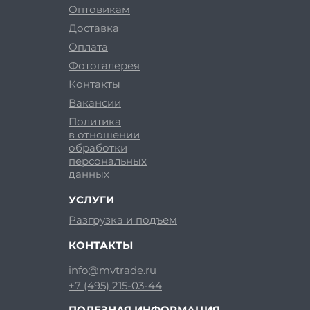
Оптовикам
Доставка
Оплата
Фотогалерея
Контакты
Вакансии
Политика
в отношении
обработки
персональных
данных
УСЛУГИ
Разгрузка и подъем
КОНТАКТЫ
info@mvtrade.ru
+7 (495) 215-03-44
ПОЛЕЗНАЯ ИНФОРМАЦИЯ