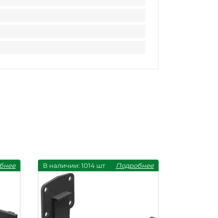
бнее
В наличии: 1014 шт
Подробнее