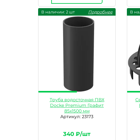
В наличии: 2 шт
Подробнее
В на
Труба водосточная ПВХ
С
Docke Premium Графит
85х1500 мм
Артикул: 23173
340 ₽/шт