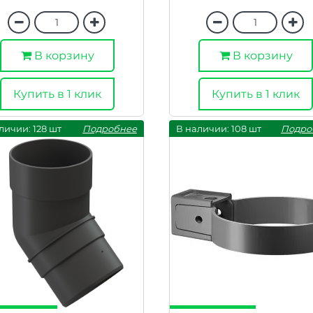
В корзину
В корзину
Купить в 1 клик
Купить в 1 клик
личии: 128 шт
Подробнее
В наличии: 108 шт
Подро