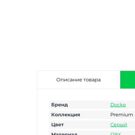
Описание товара
Бренд
Docke
Коллекция
Premium
Цвет
Серый
Материал
ПВХ