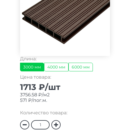
Длина:
3000 мм
4000 мм
6000 мм
Цена товара:
1713 ₽/шт
3756.58 ₽/м2
571 ₽/пог.м.
Количество товара: