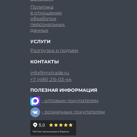
Политика
в отношении
обработки
персональных
данных
УСЛУГИ
Разгрузка и подъем
КОНТАКТЫ
info@mvtrade.ru
+7 (495) 215-03-44
ПОЛЕЗНАЯ ИНФОРМАЦИЯ
- оптовым покупателям
- розничным покупателям