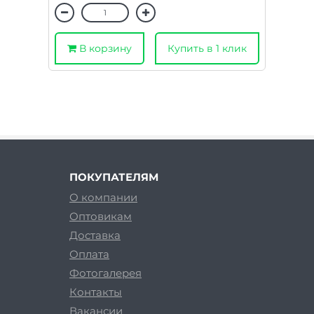
В корзину
Купить в 1 клик
ПОКУПАТЕЛЯМ
О компании
Оптовикам
Доставка
Оплата
Фотогалерея
Контакты
Вакансии