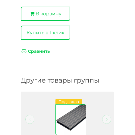
В корзину
Купить в 1 клик
Сравнить
Другие товары группы
Под заказ