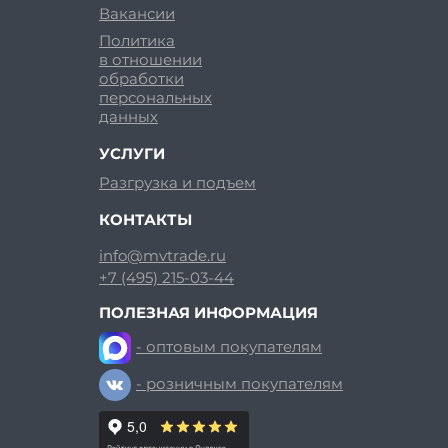
Вакансии
Политика
в отношении
обработки
персональных
данных
УСЛУГИ
Разгрузка и подъем
КОНТАКТЫ
info@mvtrade.ru
+7 (495) 215-03-44
ПОЛЕЗНАЯ ИНФОРМАЦИЯ
- оптовым покупателям
- розничным покупателям