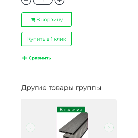
В корзину
Купить в 1 клик
Сравнить
Другие товары группы
В наличии