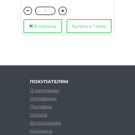
В корзину
Купить в 1 клик
ПОКУПАТЕЛЯМ
О компании
Оптовикам
Доставка
Оплата
Фотогалерея
Контакты