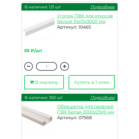
В наличии: 121 шт
Подробнее
Уголок ПВХ для откосов
Белый 10х10х3000 мм
Артикул: 10465
59 ₽/шт
В корзину
Купить в 1 клик
В наличии: 350 шт
Подробнее
Обрешетка для панелей
ПВХ Белая 3000х29х9 мм
Артикул: 07568