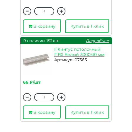
В корзину
Купить в 1 клик
В наличии: 153 шт
Подробнее
Плинтус потолочный
ПВХ Белый 3000х10 мм
Артикул: 07565
66 ₽/шт
В корзину
Купить в 1 клик