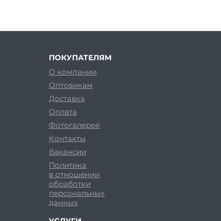
ПОКУПАТЕЛЯМ
О компании
Оптовикам
Доставка
Оплата
Фотогалерея
Контакты
Вакансии
Политика
в отношении
обработки
персональных
данных
УСЛУГИ