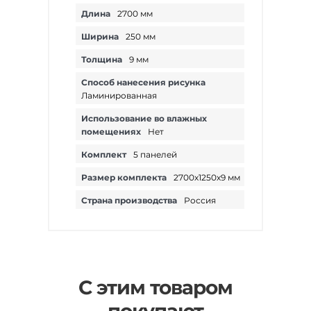
Длина
2700 мм
Ширина
250 мм
Толщина
9 мм
Способ нанесения рисунка
Ламинированная
Использование во влажных
помещениях
Нет
Комплект
5 панелей
Размер комплекта
2700х1250х9 мм
Страна производства
Россия
С этим товаром