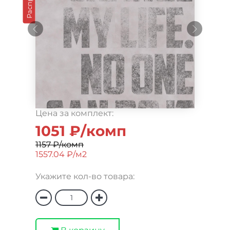
Цена за комплект:
1051 ₽/комп
1157 ₽/комп
1557.04 ₽/м2
Укажите кол-во товара: