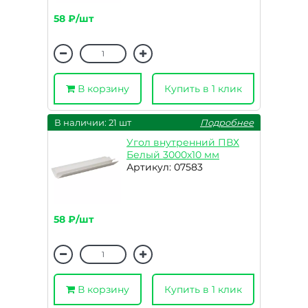
58 ₽/шт
В корзину
Купить в 1 клик
В наличии: 21 шт
Подробнее
Угол внутренний ПВХ
Белый 3000х10 мм
Артикул: 07583
58 ₽/шт
В корзину
Купить в 1 клик