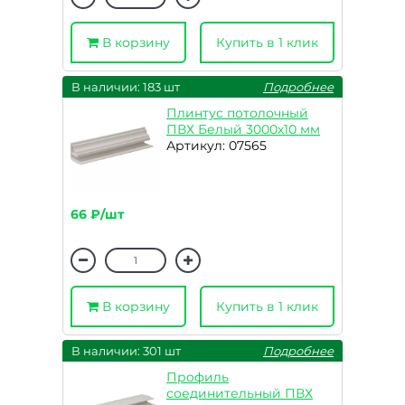
В корзину
Купить в 1 клик
В наличии: 183 шт
Подробнее
Плинтус потолочный
ПВХ Белый 3000х10 мм
Артикул: 07565
66 ₽/шт
В корзину
Купить в 1 клик
В наличии: 301 шт
Подробнее
Профиль
соединительный ПВХ