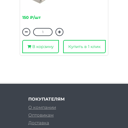
150 ₽/шт
В корзину
Купить в 1 клик
ПОКУПАТЕЛЯМ
О компании
Оптовикам
Доставка