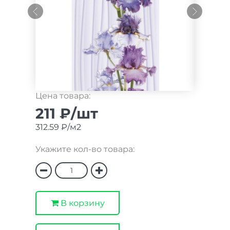
Цена товара:
211 ₽/шт
312.59 ₽/м2
Укажите кол-во товара:
В корзину