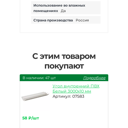
Использование во влажных
помещениях
Да
Страна производства
Россия
С этим товаром
покупают
В наличии: 47 шт
Подробнее
Угол внутренний ПВХ
Белый 3000х10 мм
Артикул: 07583
58 ₽/шт