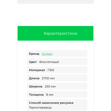
Характеристики
Бренд
Vivipan
Цвет
Фиолетовый
Материал
ПВХ
Длина
2700 мм
Ширина
250 мм
Толщина
8 мм
Способ нанесения рисунка
Термоперевод