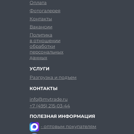
Оплата
Фотогалерея
Контакты
Вакансии
Политика
в отношении
обработки
персональных
данных
УСЛУГИ
Разгрузка и подъем
КОНТАКТЫ
info@mvtrade.ru
+7 (495) 215-03-44
ПОЛЕЗНАЯ ИНФОРМАЦИЯ
- оптовым покупателям