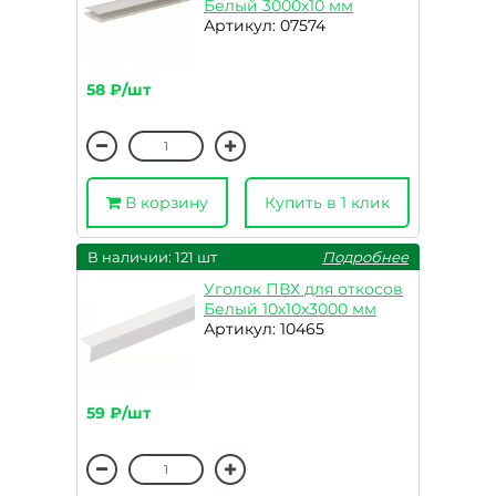
Белый 3000х10 мм
Артикул: 07574
58 ₽/шт
В корзину
Купить в 1 клик
В наличии: 121 шт
Подробнее
Уголок ПВХ для откосов
Белый 10х10х3000 мм
Артикул: 10465
59 ₽/шт