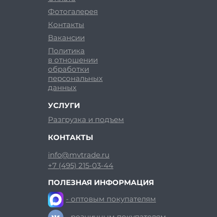
Фотогалерея
Контакты
Вакансии
Политика
в отношении
обработки
персональных
данных
УСЛУГИ
Разгрузка и подъем
КОНТАКТЫ
info@mvtrade.ru
+7 (495) 215-03-44
ПОЛЕЗНАЯ ИНФОРМАЦИЯ
- оптовым покупателям
- розничным покупателям