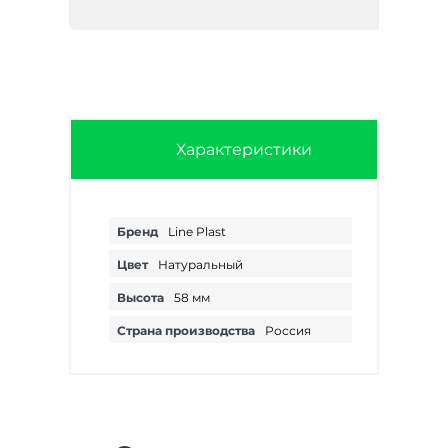
Характеристики
Бренд
Line Plast
Цвет
Натуральный
Высота
58 мм
Страна производства
Россия