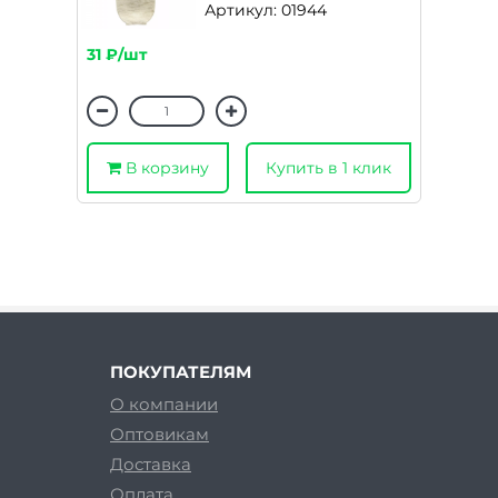
Артикул: 01944
31 ₽/шт
В корзину
Купить в 1 клик
ПОКУПАТЕЛЯМ
О компании
Оптовикам
Доставка
Оплата