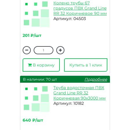
Колено трубы 67
градусов ПВХ Grand Line
RR 32 Коричневое 90 мм
Артикул: 04503
201 ₽/шт
В корзину
Купить в 1 клик
В наличии: 70 шт
Подробнее
Труба водосточная ПВХ
Grand Line RR 32
Коричневая 90х3000 мм
Артикул: 10182
640 ₽/шт