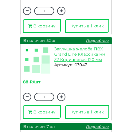
В корзину
Купить в 1 клик
В наличии: 52 шт
Подробнее
Заглушка желоба ПВХ
Grand Line Классика RR
32 Коричневая 120 мм
Артикул: 03947
88 ₽/шт
В корзину
Купить в 1 клик
В наличии: 7 шт
Подробнее