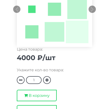
Цена товара:
4000 ₽/шт
Укажите кол-во товара:
В корзину