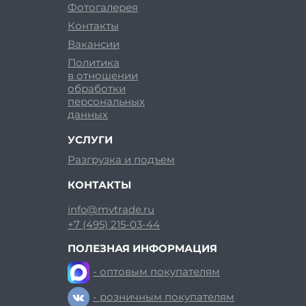
Фотогалерея
Контакты
Вакансии
Политика
в отношении
обработки
персональных
данных
УСЛУГИ
Разгрузка и подъем
КОНТАКТЫ
info@mvtrade.ru
+7 (495) 215-03-44
ПОЛЕЗНАЯ ИНФОРМАЦИЯ
- оптовым покупателям
- розничным покупателям