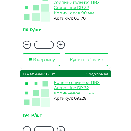
соединительная ПВХ
Grand Line RR 32
Коричневая 90 мм
Артикул: 06170
110 ₽/шт
В корзину
Купить в 1 клик
В наличии: 6 шт
Подробнее
Колено сливное ПВХ
Grand Line RR 32
Коричневое 90 мм
Артикул: 09228
194 ₽/шт