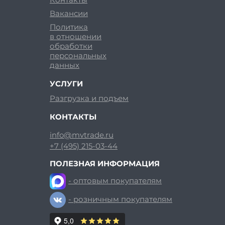
Вакансии
Политика
в отношении
обработки
персональных
данных
УСЛУГИ
Разгрузка и подъем
КОНТАКТЫ
info@mvtrade.ru
+7 (495) 215-03-44
ПОЛЕЗНАЯ ИНФОРМАЦИЯ
- оптовым покупателям
- розничным покупателям