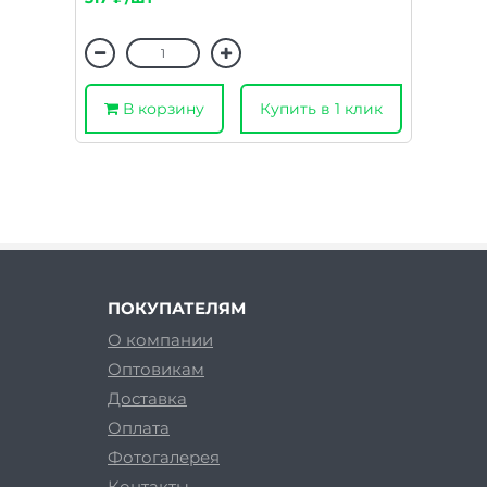
В корзину
Купить в 1 клик
ПОКУПАТЕЛЯМ
О компании
Оптовикам
Доставка
Оплата
Фотогалерея
Контакты