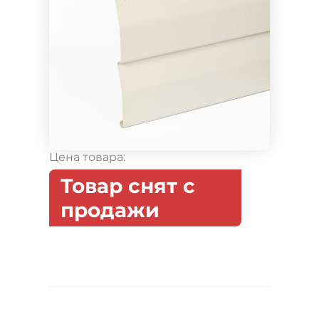
Цена товара:
Товар снят с
продажи