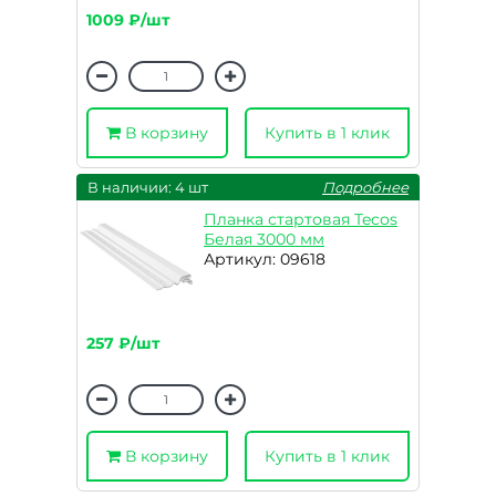
1009 ₽/шт
В корзину
Купить в 1 клик
В наличии: 4 шт
Подробнее
Планка стартовая Tecos
Белая 3000 мм
Артикул: 09618
257 ₽/шт
В корзину
Купить в 1 клик