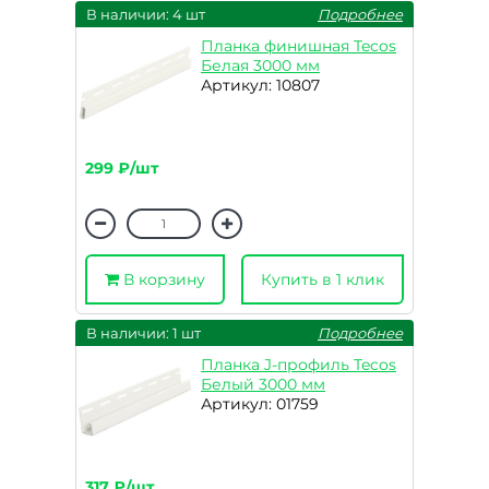
В наличии: 4 шт
Подробнее
Планка финишная Tecos
Белая 3000 мм
Артикул: 10807
299 ₽/шт
В корзину
Купить в 1 клик
В наличии: 1 шт
Подробнее
Планка J-профиль Tecos
Белый 3000 мм
Артикул: 01759
317 ₽/шт