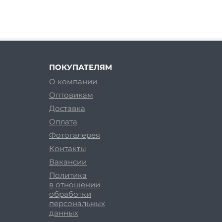
ПОКУПАТЕЛЯМ
О компании
Оптовикам
Доставка
Оплата
Фотогалерея
Контакты
Вакансии
Политика
в отношении
обработки
персональных
данных