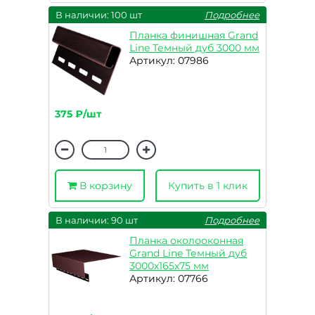
В наличии: 100 шт
Подробнее
Планка финишная Grand
Line Темный дуб 3000 мм
Артикул: 07986
375 ₽/шт
В корзину
Купить в 1 клик
В наличии: 90 шт
Подробнее
Планка околооконная
Grand Line Темный дуб
3000х165х75 мм
Артикул: 07766