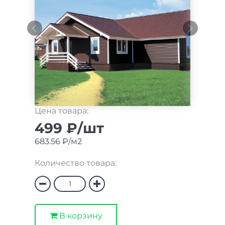
Цена товара:
499 ₽/шт
683.56 ₽/м2
Количество товара:
В корзину