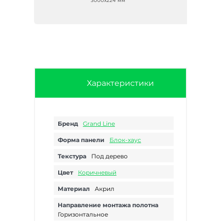
3000х224 мм
Характеристики
Бренд
Grand Line
Форма панели
Блок-хаус
Текстура
Под дерево
Цвет
Коричневый
Материал
Акрил
Направление монтажа полотна
Горизонтальное