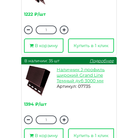
1222 ₽/шт
В корзину
Купить в 1 клик
В наличии: 35 шт
Подробнее
Наличник J-профиль
широкий Grand Line
Темный дуб 3000 мм
Артикул: 07735
1394 ₽/шт
В корзину
Купить в 1 клик