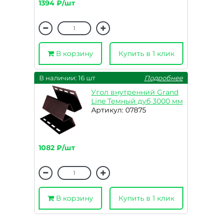
1394 ₽/шт
В корзину
Купить в 1 клик
В наличии: 16 шт
Подробнее
Угол внутренний Grand
Line Темный дуб 3000 мм
Артикул: 07875
1082 ₽/шт
В корзину
Купить в 1 клик