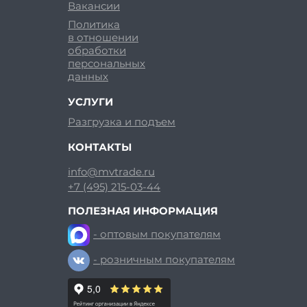
Вакансии
Политика
в отношении
обработки
персональных
данных
УСЛУГИ
Разгрузка и подъем
КОНТАКТЫ
info@mvtrade.ru
+7 (495) 215-03-44
ПОЛЕЗНАЯ ИНФОРМАЦИЯ
- оптовым покупателям
- розничным покупателям