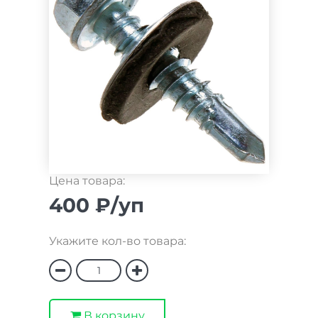
Цена товара:
400 ₽/уп
Укажите кол-во товара:
В корзину