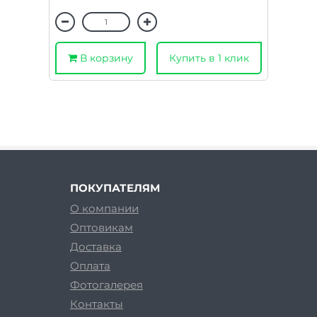
В корзину
Купить в 1 клик
ПОКУПАТЕЛЯМ
О компании
Оптовикам
Доставка
Оплата
Фотогалерея
Контакты